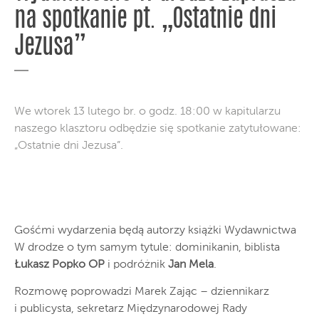
na spotkanie pt. „Ostatnie dni
Jezusa”
We wtorek 13 lutego br. o godz. 18:00 w kapitularzu
naszego klasztoru odbędzie się spotkanie zatytułowane:
„Ostatnie dni Jezusa”.
Gośćmi wydarzenia będą autorzy książki Wydawnictwa
W drodze o tym samym tytule: dominikanin, biblista
Łukasz Popko OP
i podróżnik
Jan Mela
.
Rozmowę poprowadzi Marek Zając – dziennikarz
i publicysta, sekretarz Międzynarodowej Rady