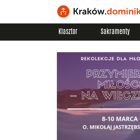
Klasztor
Sakramenty