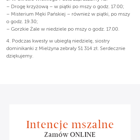
– Drogę krzyżową – w piątki po mszy o godz. 17.00;
– Misterium Męki Pańskiej – również w piątki, po mszy
o godz. 19.30;
– Gorzkie Żale w niedziele po mszy o godz. 17.00.
4. Podczas kwesty w ubiegłą niedzielę, siostry
dominikanki z Mielżyna zebrały 51 314 zł. Serdecznie
dziękujemy.