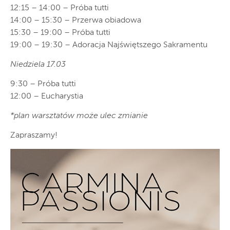
12:15 – 14:00 – Próba tutti
14:00 – 15:30 – Przerwa obiadowa
15:30 – 19:00 – Próba tutti
19:00 – 19:30 – Adoracja Najświętszego Sakramentu
Niedziela 17.03
9:30 – Próba tutti
12:00 – Eucharystia
*plan warsztatów może ulec zmianie
Zapraszamy!