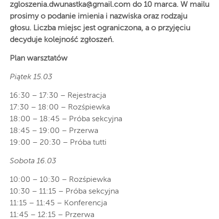
zgloszenia.dwunastka@gmail.com
do 10 marca. W mailu
prosimy o podanie imienia i nazwiska oraz rodzaju
głosu. Liczba miejsc jest ograniczona, a o przyjęciu
decyduje kolejność zgłoszeń.
Plan warsztatów
Piątek 15.03
16:30 – 17:30 – Rejestracja
17:30 – 18:00 – Rozśpiewka
18:00 – 18:45 – Próba sekcyjna
18:45 – 19:00 – Przerwa
19:00 – 20:30 – Próba tutti
Sobota 16.03
10:00 – 10:30 – Rozśpiewka
10:30 – 11:15 – Próba sekcyjna
11:15 – 11:45 – Konferencja
11:45 – 12:15 – Przerwa