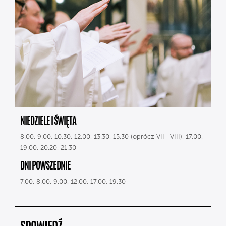
NIEDZIELE I ŚWIĘTA
8.00, 9.00, 10.30, 12.00, 13.30, 15.30 (oprócz VII i VIII), 17.00,
19.00, 20.20, 21.30
DNI POWSZEDNIE
7.00, 8.00, 9.00, 12.00, 17.00, 19.30