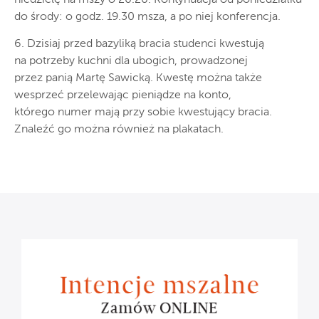
do środy: o godz. 19.30 msza, a po niej konferencja.
6. Dzisiaj przed bazyliką bracia studenci kwestują
na potrzeby kuchni dla ubogich, prowadzonej
przez panią Martę Sawicką. Kwestę można także
wesprzeć przelewając pieniądze na konto,
którego numer mają przy sobie kwestujący bracia.
Znaleźć go można również na plakatach.