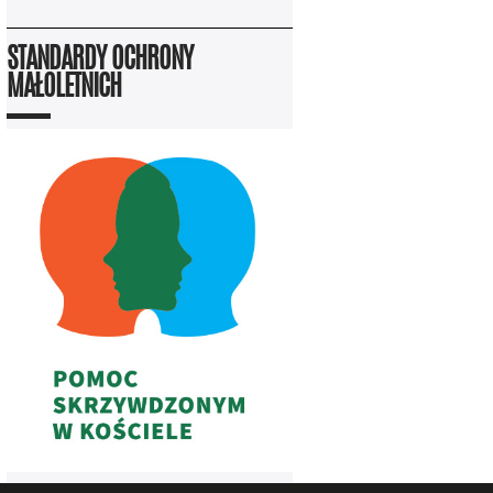
STANDARDY OCHRONY
MAŁOLETNICH