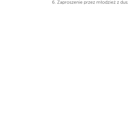
6. Zaproszenie przez młodzież z dus