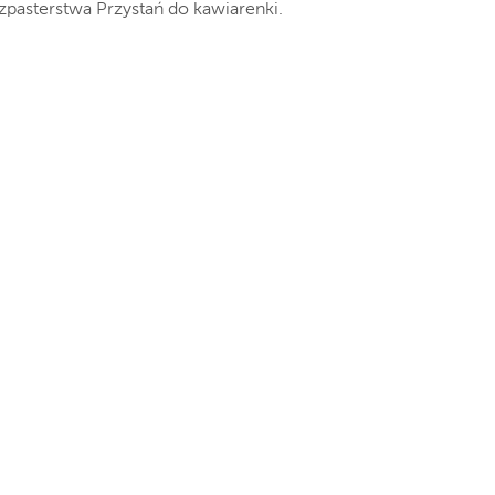
zpasterstwa Przystań do kawiarenki.