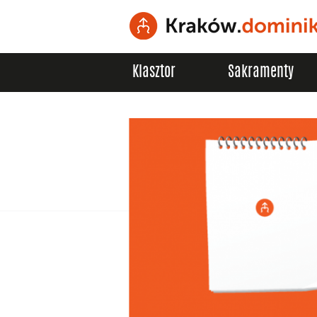
Klasztor
Sakramenty