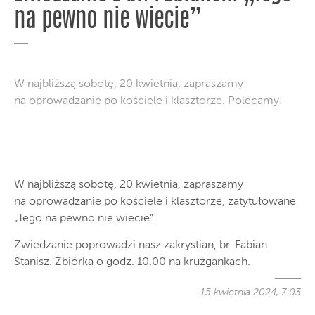
na pewno nie wiecie”
W najbliższą sobotę, 20 kwietnia, zapraszamy
na oprowadzanie po kościele i klasztorze. Polecamy!
W najbliższą sobotę, 20 kwietnia, zapraszamy
na oprowadzanie po kościele i klasztorze, zatytułowane
„Tego na pewno nie wiecie”.
Zwiedzanie poprowadzi nasz zakrystian, br. Fabian
Stanisz. Zbiórka o godz. 10.00 na krużgankach.
15 kwietnia 2024, 7:03