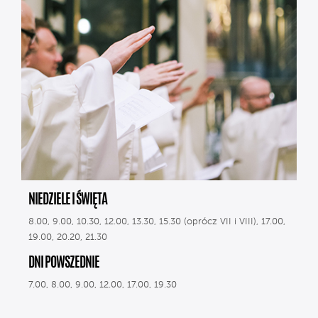
NIEDZIELE I ŚWIĘTA
8.00, 9.00, 10.30, 12.00, 13.30, 15.30 (oprócz VII i VIII), 17.00,
19.00, 20.20, 21.30
DNI POWSZEDNIE
7.00, 8.00, 9.00, 12.00, 17.00, 19.30