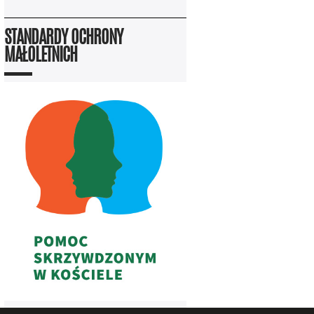
STANDARDY OCHRONY
MAŁOLETNICH