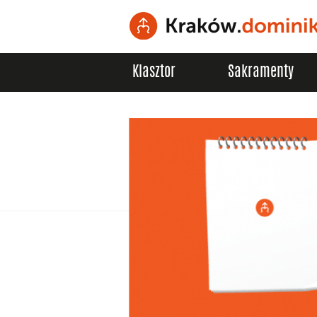
Klasztor
Sakramenty