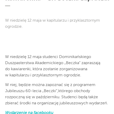
W niedzielę 12 maja w kapitularzu i przyklasztornym
ogrodzie.
W niedzielę 12 maja studenci Dominikańskiego
Duszpasterstwa Akademickiego „Beczka” zapraszają
do kawiarenki, która zostanie zorganizowana
w kapitularzu i przyklasztornym ogrodzie.
W niej, będzie można zapoznać się z programem
Jubileuszu 60-lecia „Beczki”,którego obchody
rozpoczną się w październiku. Studenci będą także
zbierać środki na organizację jubileuszowych wydarzeń.
Wydarzenie na facebooku