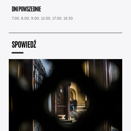
DNI POWSZEDNIE
7.00, 8.00, 9.00, 12.00, 17.00, 19.30
SPOWIEDŹ