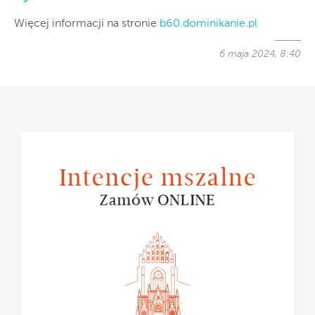
Więcej informacji na stronie
b60.dominikanie.pl
6 maja 2024, 8:40