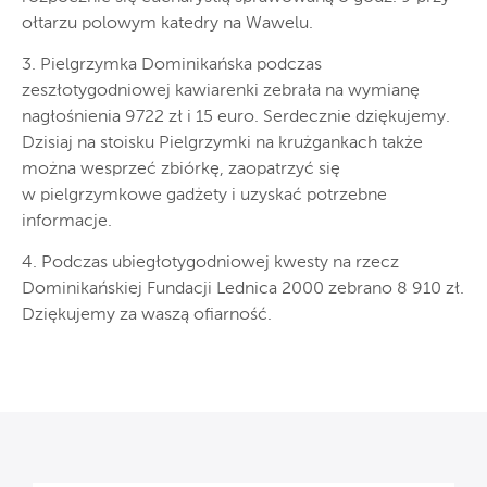
ołtarzu polowym katedry na Wawelu.
3. Pielgrzymka Dominikańska podczas
zeszłotygodniowej kawiarenki zebrała na wymianę
nagłośnienia 9722 zł i 15 euro. Serdecznie dziękujemy.
Dzisiaj na stoisku Pielgrzymki na krużgankach także
można wesprzeć zbiórkę, zaopatrzyć się
w pielgrzymkowe gadżety i uzyskać potrzebne
informacje.
4. Podczas ubiegłotygodniowej kwesty na rzecz
Dominikańskiej Fundacji Lednica 2000 zebrano 8 910 zł.
Dziękujemy za waszą ofiarność.