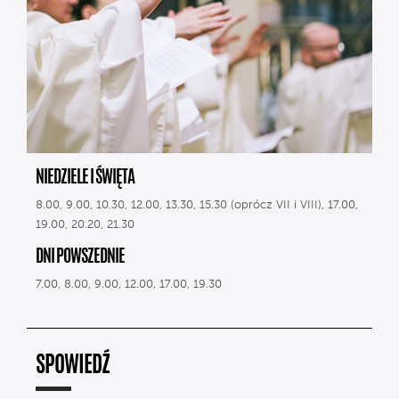
NIEDZIELE I ŚWIĘTA
8.00, 9.00, 10.30, 12.00, 13.30, 15.30 (oprócz VII i VIII), 17.00,
19.00, 20.20, 21.30
DNI POWSZEDNIE
7.00, 8.00, 9.00, 12.00, 17.00, 19.30
SPOWIEDŹ