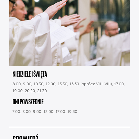
NIEDZIELE I ŚWIĘTA
8.00, 9.00, 10.30, 12.00, 13.30, 15.30 (oprócz VII i VIII), 17.00,
19.00, 20.20, 21.30
DNI POWSZEDNIE
7.00, 8.00, 9.00, 12.00, 17.00, 19.30