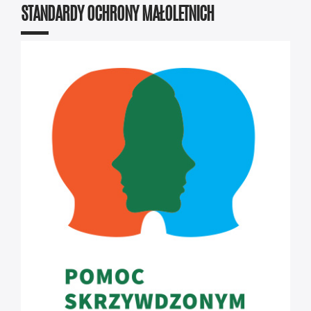
STANDARDY OCHRONY MAŁOLETNICH