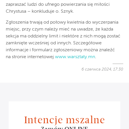
zapraszać ludzi do ufnego powierzania się miłości
Chrystusa – konkluduje o. Sznyk.
Zgłoszenia trwają od połowy kwietnia do wyczerpania
miejsc, przy czym należy mieć na uwadze, że każda
sekcja ma oddzielny limit i niektóre z nich mogą zostać
zamknięte wcześniej od innych. Szczegółowe
informacje i formularz zgłoszeniowy można znaleźć
na stronie internetowej
www.warsztaty.mn
.
6 czerwca 2024, 17:30