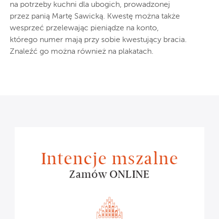
na potrzeby kuchni dla ubogich, prowadzonej
przez panią Martę Sawicką. Kwestę można także
wesprzeć przelewając pieniądze na konto,
którego numer mają przy sobie kwestujący bracia.
Znaleźć go można również na plakatach.