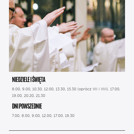
NIEDZIELE I ŚWIĘTA
8.00, 9.00, 10.30, 12.00, 13.30, 15.30 (oprócz VII i VIII), 17.00,
19.00, 20.20, 21.30
DNI POWSZEDNIE
7.00, 8.00, 9.00, 12.00, 17.00, 19.30