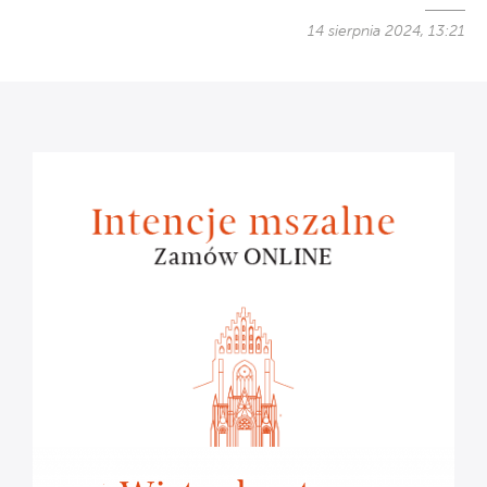
14 sierpnia 2024, 13:21