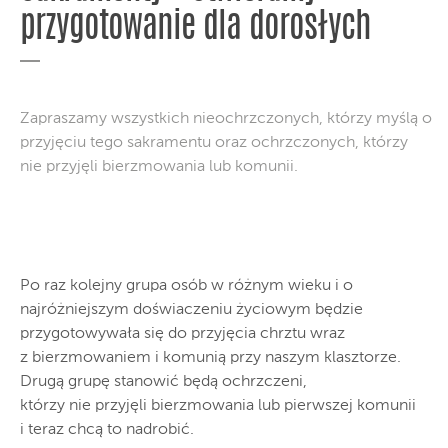
przygotowanie dla dorosłych
Zapraszamy wszystkich nieochrzczonych, którzy myślą o
przyjęciu tego sakramentu oraz ochrzczonych, którzy
nie przyjęli bierzmowania lub komunii.
Po raz kolejny grupa osób w różnym wieku i o
najróżniejszym doświaczeniu życiowym będzie
przygotowywała się do przyjęcia chrztu wraz
z bierzmowaniem i komunią przy naszym klasztorze.
Drugą grupę stanowić będą ochrzczeni,
którzy nie przyjęli bierzmowania lub pierwszej komunii
i teraz chcą to nadrobić.