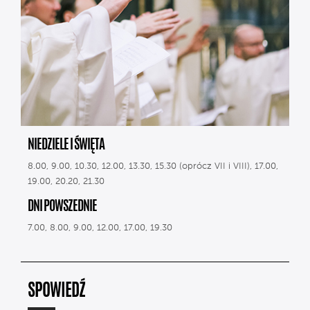
NIEDZIELE I ŚWIĘTA
8.00, 9.00, 10.30, 12.00, 13.30, 15.30 (oprócz VII i VIII), 17.00,
19.00, 20.20, 21.30
DNI POWSZEDNIE
7.00, 8.00, 9.00, 12.00, 17.00, 19.30
SPOWIEDŹ