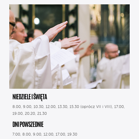
NIEDZIELE I ŚWIĘTA
8.00, 9.00, 10.30, 12.00, 13.30, 15.30 (oprócz VII i VIII), 17.00,
19.00, 20.20, 21.30
DNI POWSZEDNIE
7.00, 8.00, 9.00, 12.00, 17.00, 19.30