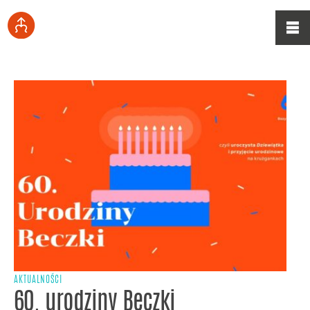
AKTUALNOŚCI
60. urodziny Beczki