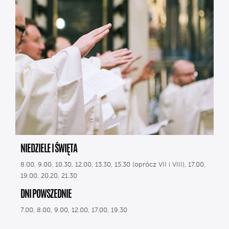
NIEDZIELE I ŚWIĘTA
8.00, 9.00, 10.30, 12.00, 13.30, 15.30 (oprócz VII i VIII), 17.00,
19.00, 20.20, 21.30
DNI POWSZEDNIE
7.00, 8.00, 9.00, 12.00, 17.00, 19.30