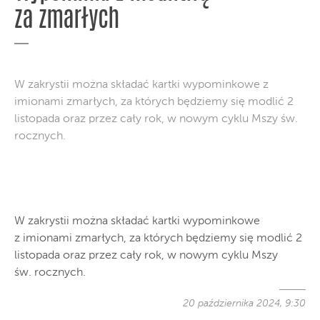
za zmarłych
W zakrystii można składać kartki wypominkowe z
imionami zmarłych, za których będziemy się modlić 2
listopada oraz przez cały rok, w nowym cyklu Mszy św.
rocznych.
W zakrystii można składać kartki wypominkowe
z imionami zmarłych, za których będziemy się modlić 2
listopada oraz przez cały rok, w nowym cyklu Mszy
św. rocznych.
20 października 2024, 9:30