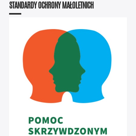
STANDARDY OCHRONY MAŁOLETNICH