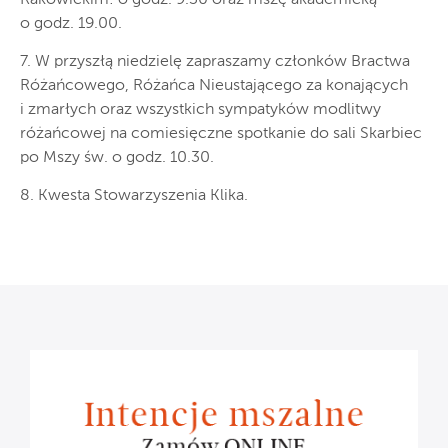
o godz. 19.00.
7. W przyszłą niedzielę zapraszamy członków Bractwa
Różańcowego, Różańca Nieustającego za konających
i zmarłych oraz wszystkich sympatyków modlitwy
różańcowej na comiesięczne spotkanie do sali Skarbiec
po Mszy św. o godz. 10.30.
8. Kwesta Stowarzyszenia Klika.