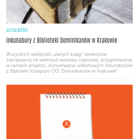
AKTUALNOŚCI
Inkunabuły z Biblioteki Dominikanów w Krakowie
Wszystkich wielbicieli „starych ksiąg” serdecznie
zapraszamy na wernisaż wystawy czasowej, przygotowanej
w ramach projektu „Konserwacja unikatowych inkunabułów
z Biblioteki Kolegium OO. Dominikanów w Krakowie”.