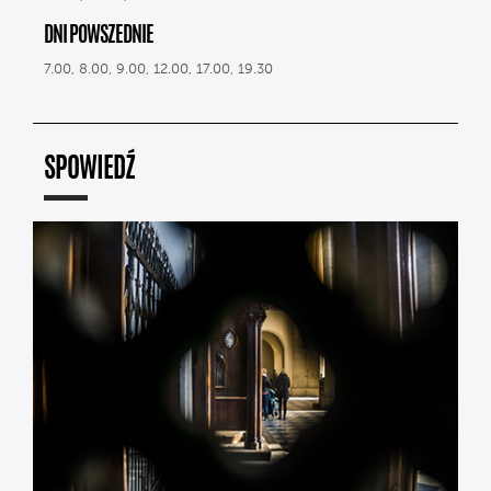
DNI POWSZEDNIE
7.00, 8.00, 9.00, 12.00, 17.00, 19.30
SPOWIEDŹ