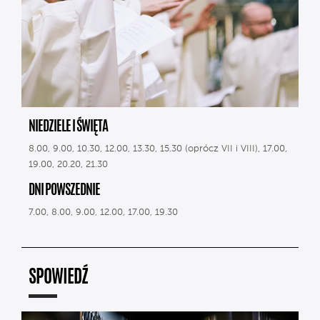
NIEDZIELE I ŚWIĘTA
8.00, 9.00, 10.30, 12.00, 13.30, 15.30 (oprócz VII i VIII), 17.00,
19.00, 20.20, 21.30
DNI POWSZEDNIE
7.00, 8.00, 9.00, 12.00, 17.00, 19.30
SPOWIEDŹ