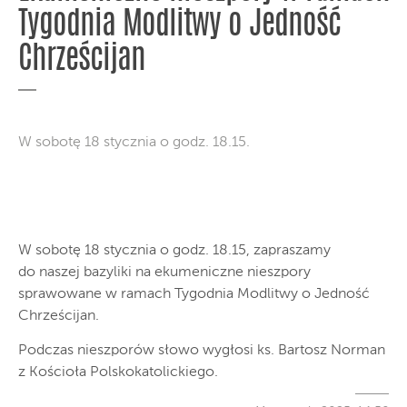
Tygodnia Modlitwy o Jedność
Chrześcijan
W sobotę 18 stycznia o godz. 18.15.
W sobotę 18 stycznia o godz. 18.15, zapraszamy
do naszej bazyliki na ekumeniczne nieszpory
sprawowane w ramach Tygodnia Modlitwy o Jedność
Chrześcijan.
Podczas nieszporów słowo wygłosi ks. Bartosz Norman
z Kościoła Polskokatolickiego.