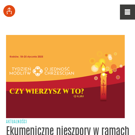
AKTUALNOŚCI
Ekumeniczne nieszpory w ramach