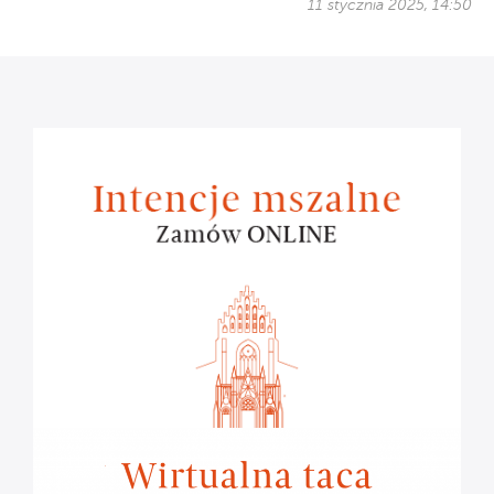
11 stycznia 2025, 14:50