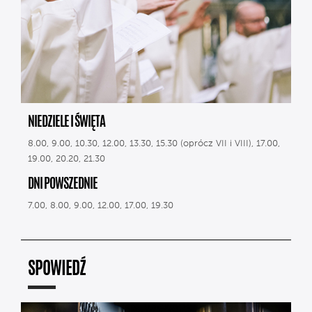
NIEDZIELE I ŚWIĘTA
8.00, 9.00, 10.30, 12.00, 13.30, 15.30 (oprócz VII i VIII), 17.00,
19.00, 20.20, 21.30
DNI POWSZEDNIE
7.00, 8.00, 9.00, 12.00, 17.00, 19.30
SPOWIEDŹ