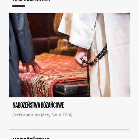
NABOŻEŃSTWA RÓŻAŃCOWE
Codziennie po Mszy Św. o 17.00