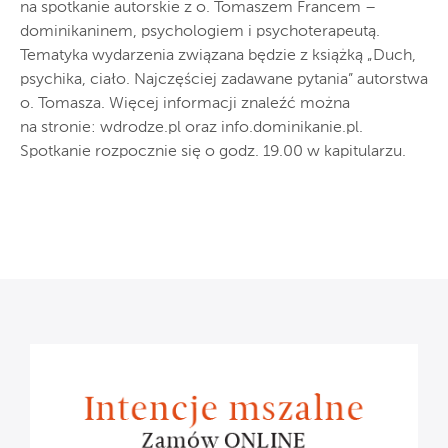
na spotkanie autorskie z o. Tomaszem Francem –
dominikaninem, psychologiem i psychoterapeutą.
Tematyka wydarzenia związana będzie z książką „Duch,
psychika, ciało. Najczęściej zadawane pytania” autorstwa
o. Tomasza. Więcej informacji znaleźć można
na stronie: wdrodze.pl oraz info.dominikanie.pl.
Spotkanie rozpocznie się o godz. 19.00 w kapitularzu.