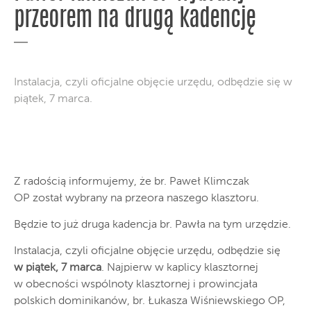
przeorem na drugą kadencję
Instalacja, czyli oficjalne objęcie urzędu, odbędzie się w
piątek, 7 marca.
Z radością informujemy, że br. Paweł Klimczak
OP został wybrany na przeora naszego klasztoru.
Będzie to już druga kadencja br. Pawła na tym urzędzie.
Instalacja, czyli oficjalne objęcie urzędu, odbędzie się
w piątek, 7 marca
. Najpierw w kaplicy klasztornej
w obecności wspólnoty klasztornej i prowincjała
polskich dominikanów, br. Łukasza Wiśniewskiego OP,