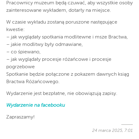
Pracownicy muzeum będą czuwać, aby wszystkie osoby
zainteresowane wykładem, dotarły na miejsce.
W czasie wykładu zostaną poruszone następujące
kwestie:
– jak wyglądały spotkania modlitewne i msze Bractwa,
– jakie modlitwy były odmawiane,
– co śpiewano,
– jak wyglądały procesje różańcowe i procesje
pogrzebowe
Spotkanie będzie połączone z pokazem dawnych ksiąg
Bractwa Różańcowego.
Wydarzenie jest bezpłatne, nie obowiązują zapisy.
Wydarzenie na facebooku
Zapraszamy!
24 marca 2025, 7:01