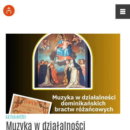
AKTUALNOŚCI
Muzyka w działalności