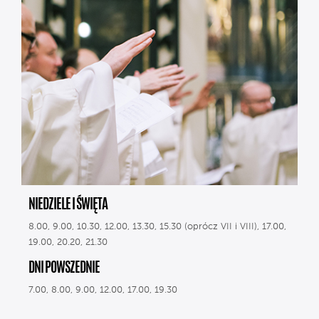
NIEDZIELE I ŚWIĘTA
8.00, 9.00, 10.30, 12.00, 13.30, 15.30 (oprócz VII i VIII), 17.00,
19.00, 20.20, 21.30
DNI POWSZEDNIE
7.00, 8.00, 9.00, 12.00, 17.00, 19.30