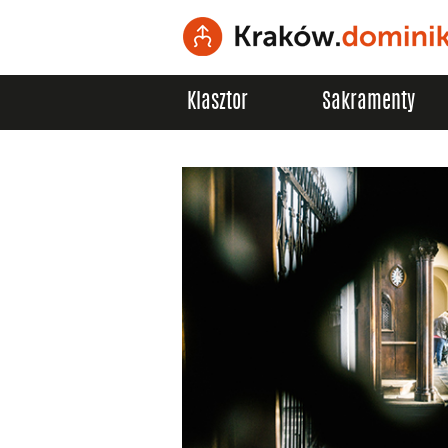
Klasztor
Sakramenty