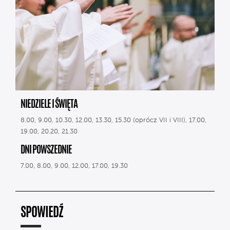
NIEDZIELE I ŚWIĘTA
8.00, 9.00, 10.30, 12.00, 13.30, 15.30 (oprócz VII i VIII), 17.00,
19.00, 20.20, 21.30
DNI POWSZEDNIE
7.00, 8.00, 9.00, 12.00, 17.00, 19.30
SPOWIEDŹ