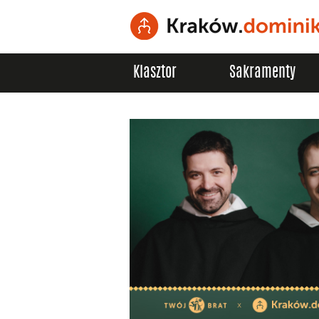
Klasztor
Sakramenty