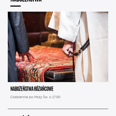
NABOŻEŃSTWA RÓŻAŃCOWE
Codziennie po Mszy Św. o 17.00