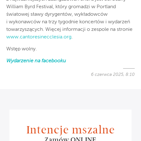
William Byrd Festival, który gromadzi w Portland
światowej sławy dyrygentów, wykładowców
i wykonawców na trzy tygodnie koncertów i wydarzeń
towarzyszących. Więcej informacji o zespole na stronie
www.cantoresinecclesia.org
.
Wstęp wolny.
Wydarzenie na facebooku
6 czerwca 2025, 8:10