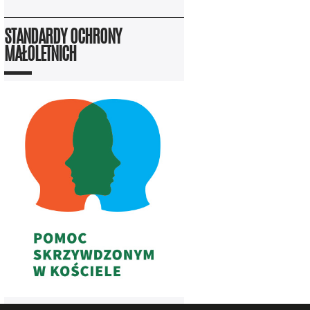
STANDARDY OCHRONY
MAŁOLETNICH