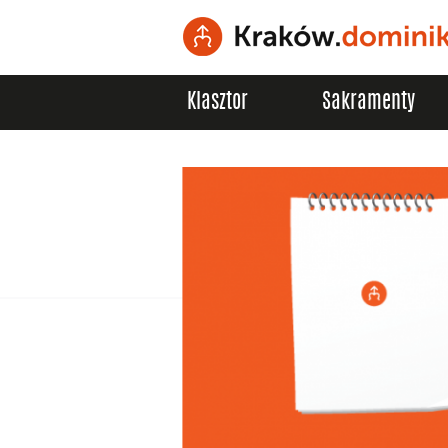
Klasztor
Sakramenty