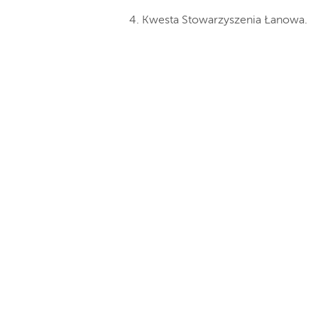
4. Kwesta Stowarzyszenia Łanowa.