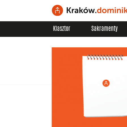
Klasztor
Sakramenty