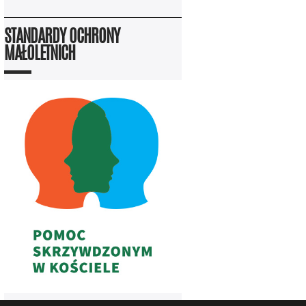
STANDARDY OCHRONY
MAŁOLETNICH