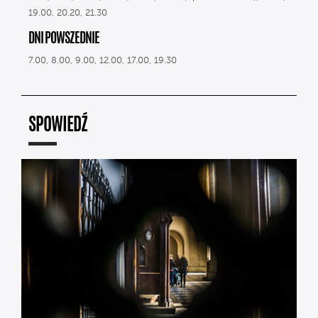
19.00, 20.20, 21.30
DNI POWSZEDNIE
7.00, 8.00, 9.00, 12.00, 17.00, 19.30
SPOWIEDŹ