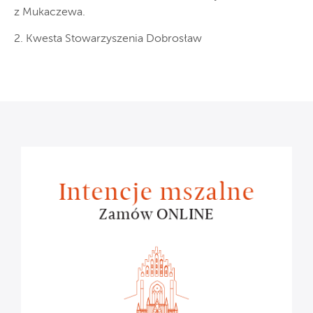
z Mukaczewa.
2. Kwesta Stowarzyszenia Dobrosław