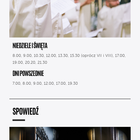
NIEDZIELE I ŚWIĘTA
8.00, 9.00, 10.30, 12.00, 13.30, 15.30 (oprócz VII i VIII), 17.00,
19.00, 20.20, 21.30
DNI POWSZEDNIE
7.00, 8.00, 9.00, 12.00, 17.00, 19.30
SPOWIEDŹ