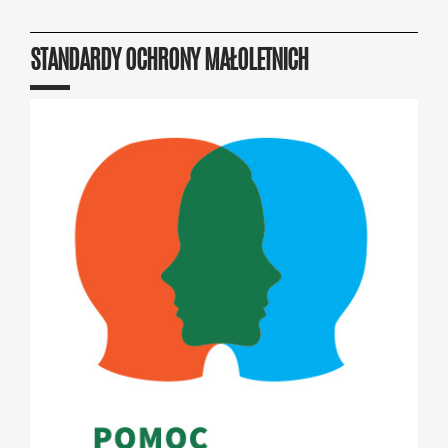
STANDARDY OCHRONY MAŁOLETNICH