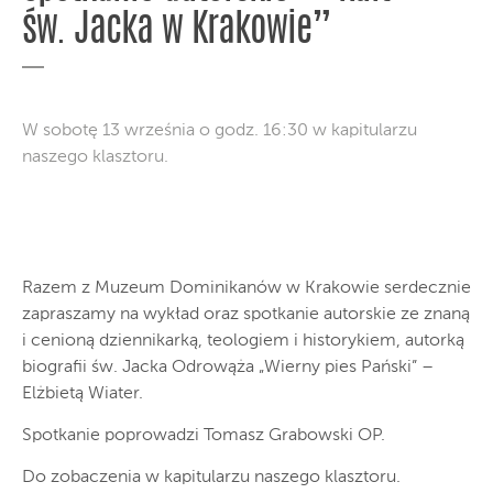
św. Jacka w Krakowie”
W sobotę 13 września o godz. 16:30 w kapitularzu
naszego klasztoru.
Razem z Muzeum Dominikanów w Krakowie serdecznie
zapraszamy na wykład oraz spotkanie autorskie ze znaną
i cenioną dziennikarką, teologiem i historykiem, autorką
biografii św. Jacka Odrowąża „Wierny pies Pański” –
Elżbietą Wiater.
Spotkanie poprowadzi Tomasz Grabowski OP.
Do zobaczenia w kapitularzu naszego klasztoru.