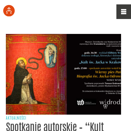
AKTUALNOŚCI
Spotkanie autorskie – “Kult