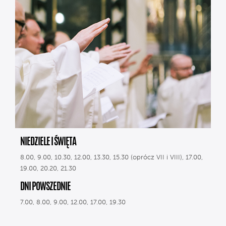
NIEDZIELE I ŚWIĘTA
8.00, 9.00, 10.30, 12.00, 13.30, 15.30 (oprócz VII i VIII), 17.00,
19.00, 20.20, 21.30
DNI POWSZEDNIE
7.00, 8.00, 9.00, 12.00, 17.00, 19.30