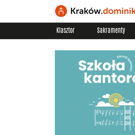
Klasztor
Sakramenty