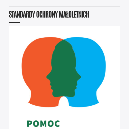
STANDARDY OCHRONY MAŁOLETNICH