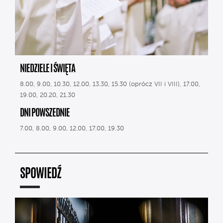
NIEDZIELE I ŚWIĘTA
8.00, 9.00, 10.30, 12.00, 13.30, 15.30 (oprócz VII i VIII), 17.00,
19.00, 20.20, 21.30
DNI POWSZEDNIE
7.00, 8.00, 9.00, 12.00, 17.00, 19.30
SPOWIEDŹ