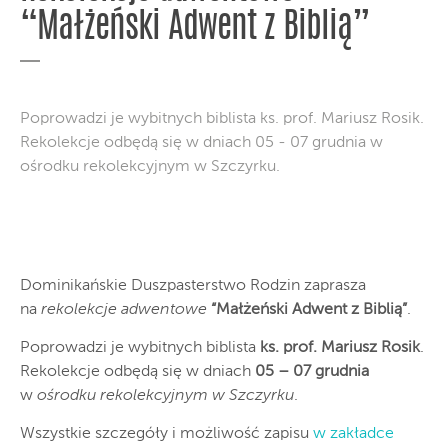
“Małżeński Adwent z Biblią”
Poprowadzi je wybitnych biblista ks. prof. Mariusz Rosik.
Rekolekcje odbędą się w dniach 05 - 07 grudnia w
ośrodku rekolekcyjnym w Szczyrku.
Dominikańskie Duszpasterstwo Rodzin zaprasza
na
rekolekcje adwentowe
“Małżeński Adwent z Biblią”
.
Poprowadzi je wybitnych biblista
ks. prof. Mariusz Rosik
.
Rekolekcje odbędą się w dniach
05 – 07 grudnia
w
ośrodku rekolekcyjnym w Szczyrku
.
Wszystkie szczegóły i możliwość zapisu
w zakładce