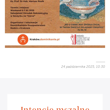
24 października 2025, 10:30