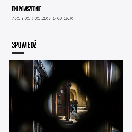
DNI POWSZEDNIE
7.00, 8.00, 9.00, 12.00, 17.00, 19.30
SPOWIEDŹ