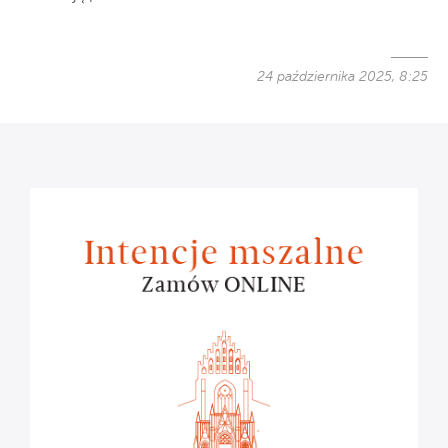
24 października 2025, 8:25