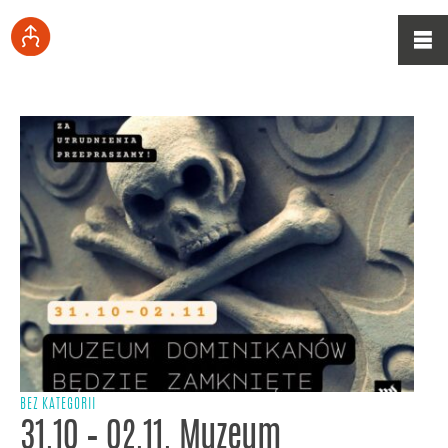
BEZ KATEGORII
31.10 – 02.11. Muzeum