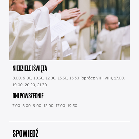
NIEDZIELE I ŚWIĘTA
8.00, 9.00, 10.30, 12.00, 13.30, 15.30 (oprócz VII i VIII), 17.00,
19.00, 20.20, 21.30
DNI POWSZEDNIE
7.00, 8.00, 9.00, 12.00, 17.00, 19.30
SPOWIEDŹ