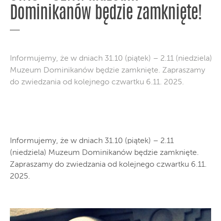
Dominikanów będzie zamknięte!
Informujemy, że w dniach 31.10 (piątek) – 2.11 (niedziela)
Muzeum Dominikanów będzie zamknięte. Zapraszamy
do zwiedzania od kolejnego czwartku 6.11. 2025.
Informujemy, że w dniach 31.10 (piątek) – 2.11
(niedziela) Muzeum Dominikanów będzie zamknięte.
Zapraszamy do zwiedzania od kolejnego czwartku 6.11.
2025.