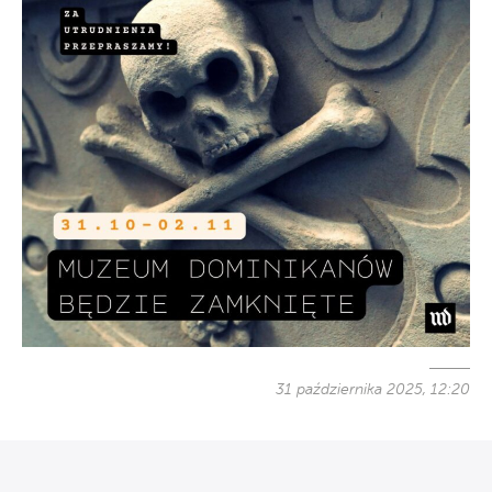
31 października 2025, 12:20