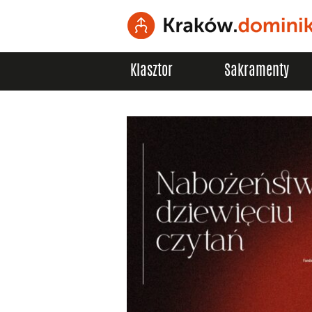
Klasztor
Sakramenty