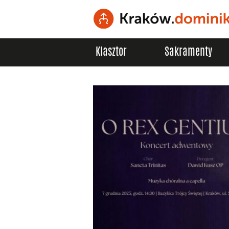
Klasztor
Sakramenty