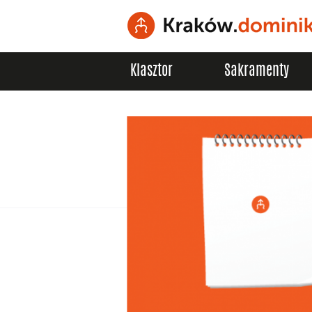
Klasztor
Sakramenty