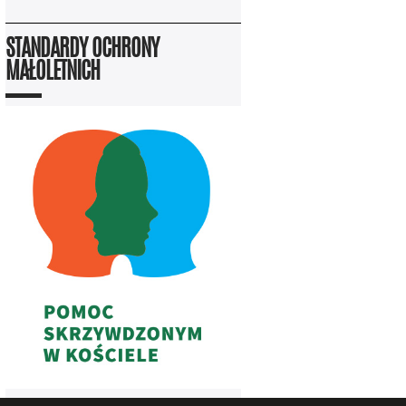
STANDARDY OCHRONY
MAŁOLETNICH