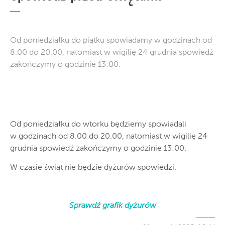
Od poniedziałku do piątku spowiadamy w godzinach od
8.00 do 20.00, natomiast w wigilię 24 grudnia spowiedź
zakończymy o godzinie 13:00.
Od poniedziałku do wtorku będziemy spowiadali
w godzinach od 8.00 do 20.00, natomiast w wigilię 24
grudnia spowiedź zakończymy o godzinie 13:00.
W czasie świąt nie będzie dyżurów spowiedzi.
Sprawdź grafik dyżurów