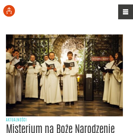
AKTUALNOŚCI
Misterium na Boże Narodzenie