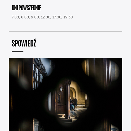
DNI POWSZEDNIE
7.00, 8.00, 9.00, 12.00, 17.00, 19.30
SPOWIEDŹ