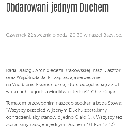
Obdarowani jednym Duchem
Czwartek 22 stycznia o godz. 20:30 w naszej Bazylice.
Rada Dialogu Archidiecezji Krakowskiej, nasz Klasztor
oraz Wspólnota Janki zapraszają serdecznie
na Wielbienie Ekumeniczne, które odbędzie się 22.01
w ramach Tygodnia Modlitw o Jedność Chrześcijan.
Tematem przewodnim naszego spotkania będą Słowa:
“Wszyscy przecież w jednym Duchu zostaliśmy
ochrzczeni, aby stanowić jedno Ciało (…). Wszyscy też
zostaliśmy napojeni jednym Duchem.” (1 Kor 12,13)