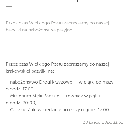
Przez czas Wielkiego Postu zapraszamy do naszej
bazyliki na nabożeństwa pasyjne.
Przez czas Wielkiego Postu zapraszamy do naszej
krakowskiej bazyliki na:
– nabożeństwo Drogi krzyżowej – w piątki po mszy
o godz. 17.00;
– Misterium Męki Pańskiej – również w piątki
o godz. 20:00;
– Gorzkie Żale w niedziele po mszy o godz. 17.00.
10 lutego 2026, 11:52