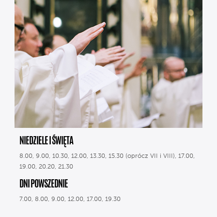
NIEDZIELE I ŚWIĘTA
8.00, 9.00, 10.30, 12.00, 13.30, 15.30 (oprócz VII i VIII), 17.00,
19.00, 20.20, 21.30
DNI POWSZEDNIE
7.00, 8.00, 9.00, 12.00, 17.00, 19.30