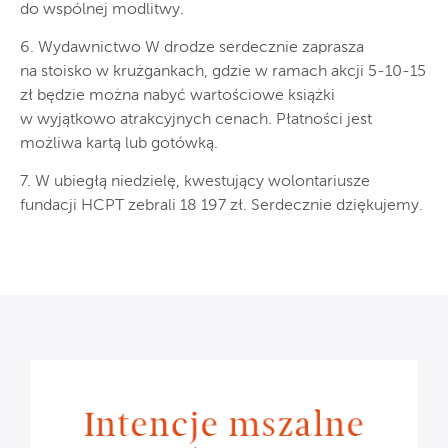
do wspólnej modlitwy.
6. Wydawnictwo W drodze serdecznie zaprasza
na stoisko w krużgankach, gdzie w ramach akcji 5-10-15
zł będzie można nabyć wartościowe książki
w wyjątkowo atrakcyjnych cenach. Płatności jest
możliwa kartą lub gotówką.
7. W ubiegłą niedzielę, kwestujący wolontariusze
fundacji HCPT zebrali 18 197 zł. Serdecznie dziękujemy.