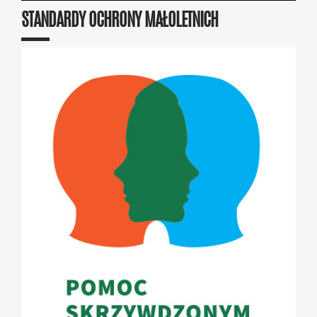
STANDARDY OCHRONY MAŁOLETNICH